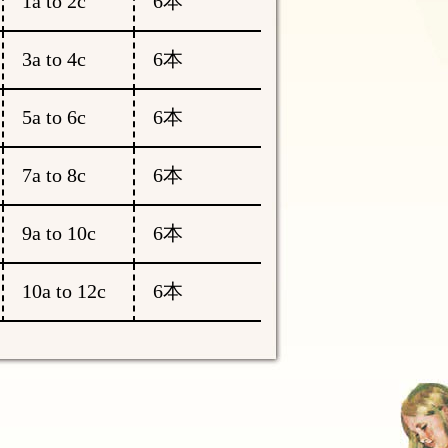
1a to 2c
6本
3a to 4c
6本
5a to 6c
6本
7a to 8c
6本
9a to 10c
6本
10a to 12c
6本