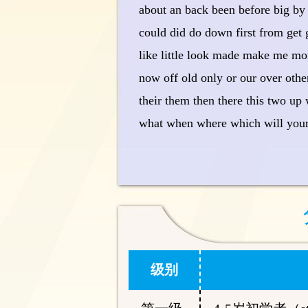
about an back been before big by
could did do down first from get g
like little look made make me 
now off old only or our over othe
their them then there this two u
what when where which will you
级别