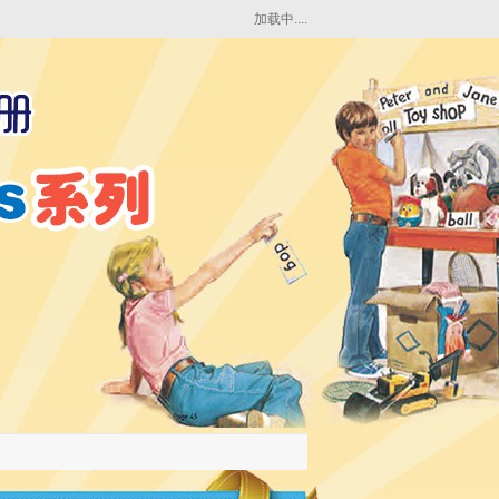
加载中....