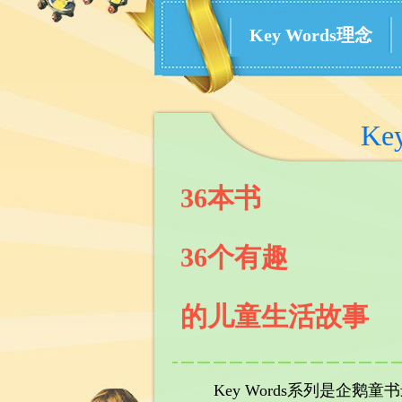
Key Words理念
Ke
36本书
36个有趣
的儿童生活故事
Key Words系列是