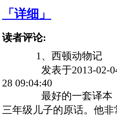
「详细」
读者评论:
1、西顿动物记
发表于2013-02-04 15
28 09:04:40
最好的一套译本，充
三年级儿子的原话。他非