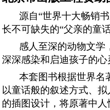
源自“世界十大畅销书
长不可缺失的“父亲的童话
感人至深的动物文学，
深深感染和启迪孩子的心
本套图书根据世界名著
以童话般的叙述方式、拟
的插图设计，将原著中人