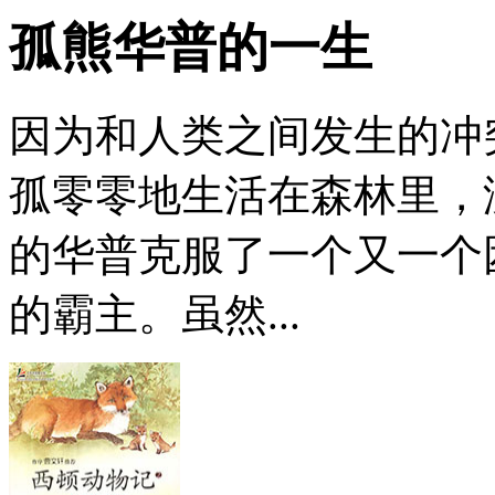
孤熊华普的一生
因为和人类之间发生的冲
孤零零地生活在森林里
的华普克服了一个又一个
的霸主。虽然...