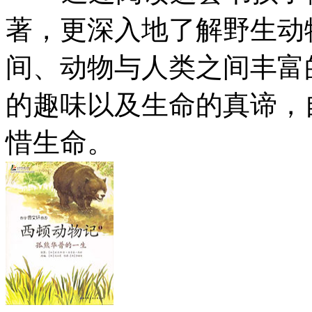
著，更深入地了解野生动
间、动物与人类之间丰富
的趣味以及生命的真谛，
惜生命。