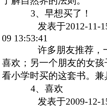
了解自然界的法则。
3、早想买了！
发表于2012-11-15 09
09 13:53:41
许多朋友推荐，一个
喜欢；另一个朋友的女孩
看小学时买的这套书。兼
4、喜欢
发表于2009-12-15 14