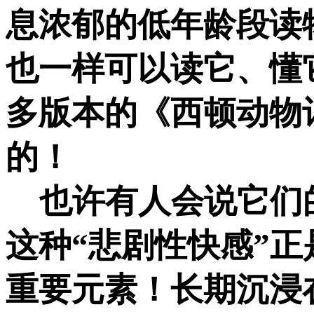
息浓郁的低年龄段读
也一样可以读它、懂
多版本的《西顿动物
的！
也许有人会说它们
这种“悲剧性快感”
重要元素！长期沉浸