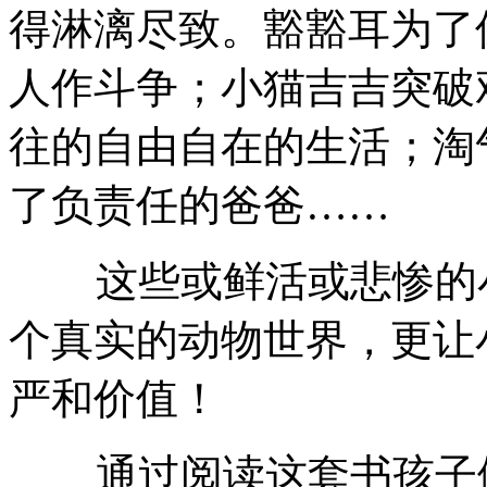
得淋漓尽致。豁豁耳为了
人作斗争；小猫吉吉突破
往的自由自在的生活；淘
了负责任的爸爸……
这些或鲜活或悲惨的小
个真实的动物世界，更让
严和价值！
通过阅读这套书孩子们