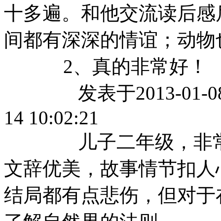
十多遍。和他交流读后感
间都有深深的情谊；动物
2、真的非常好！
发表于2013-01-08 09
14 10:02:21
儿子二年级，非常喜
文辞优美，故事情节扣人
结局都有点悲伤，但对于