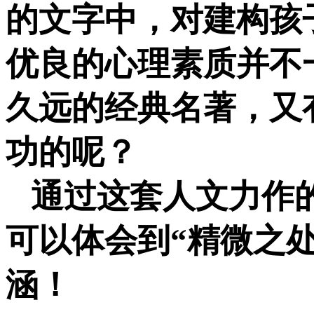
的文字中，对建构孩
优良的心理素质并不
久远的经典名著，又
功的呢？
通过这套人文力作
可以体会到“精微之
涵！