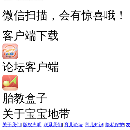
微信扫描，会有惊喜哦！
客户端下载
论坛客户端
胎教盒子
关于宝宝地带
关于我们
|
版权声明
|
联系我们
|
育儿论坛
|
育儿知识
|
隐私保护
|