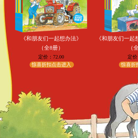
《和朋友们一起想办法》
《和朋友们一起
（全8册）
（全
定价：72.00
定价：
惊喜折扣点击进入
惊喜折