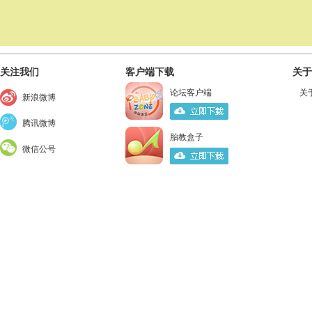
关注我们
客户端下载
关于
论坛客户端
关
新浪微博
腾讯微博
胎教盒子
微信公号