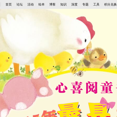
首页
论坛
活动
绘本
博客
知识
深度
专题
工具
积分兑换