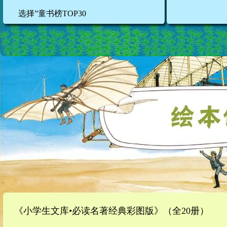
选择”童书榜TOP30
《小学生文库•必读名著经典彩图版》（全20册）