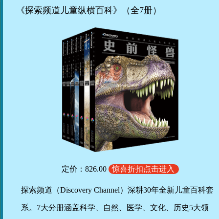
《探索频道儿童纵横百科》（全7册）
定价：826.00
惊喜折扣点击进入
探索频道（Discovery Channel）深耕30年全新儿童百科套
系。7大分册涵盖科学、自然、医学、文化、历史5大领