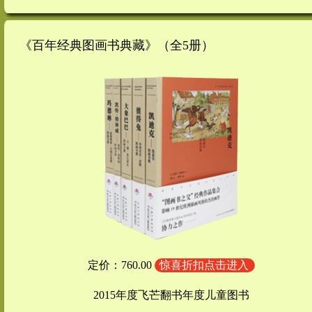
《百年经典图画书典藏》（全5册）
定价：760.00
惊喜折扣点击进入
2015年度飞芒翻书年度儿童图书