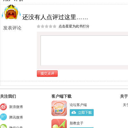
还没有人点评过这里……
点击星星为此书打分
发表评论
关注我们
客户端下载
关于
论坛客户端
关
新浪微博
腾讯微博
胎教盒子