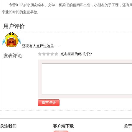
专营0-12岁小朋友绘本、文学、桥梁书的借阅和出售，小朋友的手工课，还有
享受长时间的宝宝早教。
用户评价
还没有人点评过这里……
点击星星为此书打分
发表评论
关注我们
客户端下载
关于