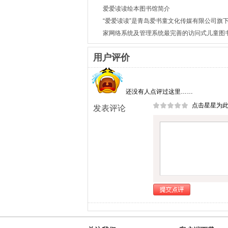
爱爱读读绘本图书馆简介
“爱爱读读”是青岛爱书童文化传媒有限公司旗下
家网络系统及管理系统最完善的访问式儿童图
用户评价
还没有人点评过这里……
点击星星为
发表评论