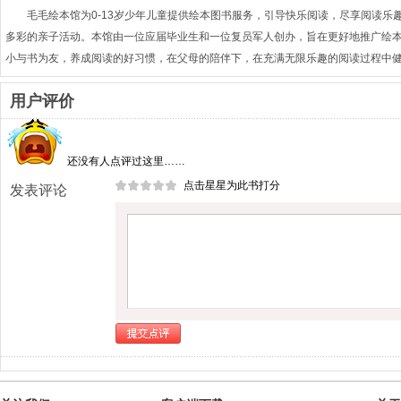
毛毛绘本馆为0-13岁少年儿童提供绘本图书服务，引导快乐阅读，尽享阅读乐
多彩的亲子活动。本馆由一位应届毕业生和一位复员军人创办，旨在更好地推广绘
小与书为友，养成阅读的好习惯，在父母的陪伴下，在充满无限乐趣的阅读过程中
用户评价
还没有人点评过这里……
点击星星为此书打分
发表评论