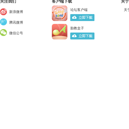
关注我们
客户端下载
关于
论坛客户端
关
新浪微博
腾讯微博
胎教盒子
微信公号