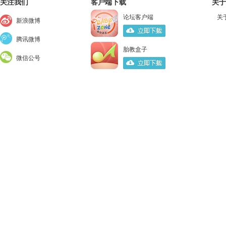
关注我们
客户端下载
关于
论坛客户端
关
新浪微博
腾讯微博
胎教盒子
微信公号