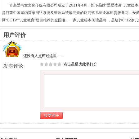
青岛爱书童文化传媒有限公司成立于2011年4月，旗下品牌‘爱爱读读’ 儿童
是目前中国国内首家网络系统及管理系统最完善的访问式儿童绘本租赁服务商。爱
网“CCTV”“儿童教育”栏目推荐的全国唯一一家儿童绘本阅读品牌 ，是培养0~1
用户评价
还没有人点评过这里……
点击星星为此书打分
发表评论