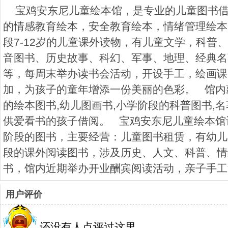
宝鸡安东尼儿童绘本馆，是专业的儿童图书借
的情感教育绘本，安全教育绘本，情绪管理绘本
段7-12岁的儿童课外读物，有儿童文学，科普
音图书、历史故事、科幻、军事、地理、经典名
等，每周末举办读书会活动，开设手工，绘画课
加，为孩子的童年增添一份美丽的色彩。 馆内藏
的绘本图书,幼儿图画书,小学阶段的科普图书,
供爱看书的孩子借阅。 宝鸡安东尼儿童绘本馆
阶段的图书，主要经营：儿童图书租赁，有幼儿
段的课外阅读图书，涉及历史、人文、科普、情
书，馆内近期举办开业酬宾阅读活动，亲子手工
用户评价
还没有人点评过这里……