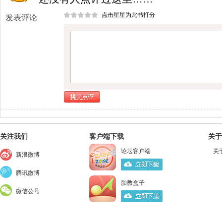
点击星星为此书打分
发表评论
关注我们
客户端下载
关于
论坛客户端
关
新浪微博
腾讯微博
胎教盒子
微信公号