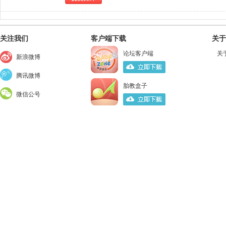
关注我们
客户端下载
关于
论坛客户端
关
新浪微博
腾讯微博
胎教盒子
微信公号