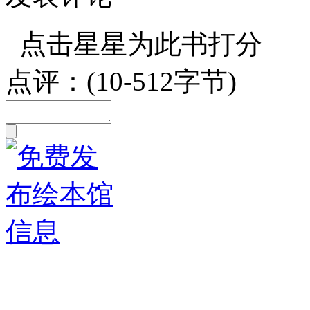
点击星星为此书打分
点评：(10-512字节)