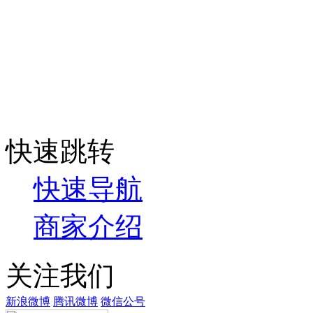
快速跳转
快速导航
商家介绍
关注我们
新浪微博
腾讯微博
微信公号