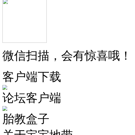
微信扫描，会有惊喜哦！
客户端下载
论坛客户端
胎教盒子