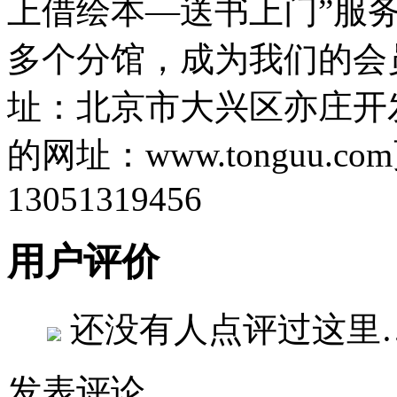
上借绘本—送书上门”服
多个分馆，成为我们的会
址：北京市大兴区亦庄开发
的网址：www.tonguu.
13051319456
用户评价
还没有人点评过这里
发表评论