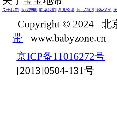
关于宝宝地带
关于我们
|
版权声明
|
联系我们
|
育儿论坛
|
育儿知识
|
隐私保护
|
Copyright © 20
带
www.babyzone.cn
京ICP备11016272号
京
[2013]0504-131号