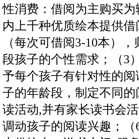
性消费：借阅为主购买为
内上千种优质绘本提供借
（每次可借阅3-10本）
段孩子的个性需求；（3
予每个孩子有针对性的阅
子的年龄段，制定不同的
读活动,并有家长读书会
调动孩子的阅读兴趣；（6