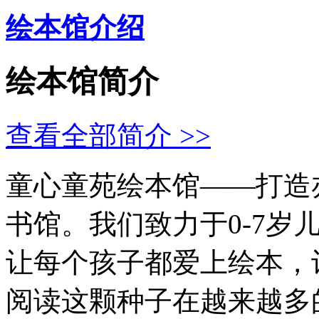
绘本馆介绍
绘本馆简介
查看全部简介 >>
童心童苑绘本馆——打造
书馆。我们致力于0-7岁
让每个孩子都爱上绘本，
阅读这颗种子在越来越多