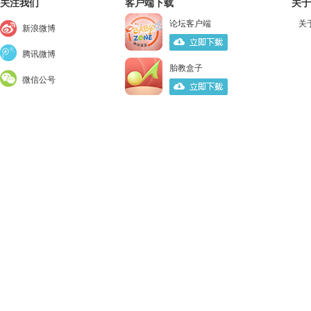
关注我们
客户端下载
关于
论坛客户端
关
新浪微博
腾讯微博
胎教盒子
微信公号