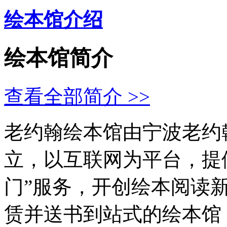
绘本馆介绍
绘本馆简介
查看全部简介 >>
老约翰绘本馆由宁波老约
立，以互联网为平台，提
门”服务，开创绘本阅读
赁并送书到站式的绘本馆