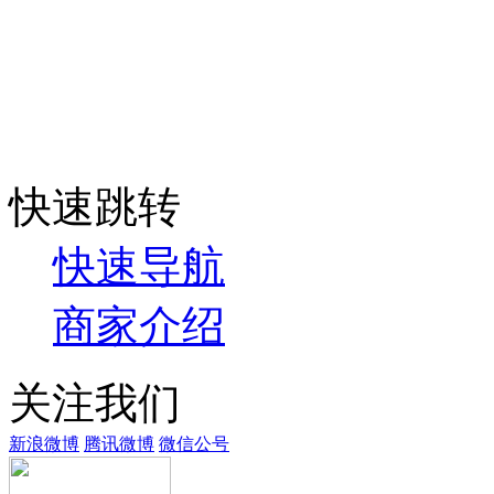
快速跳转
快速导航
商家介绍
关注我们
新浪微博
腾讯微博
微信公号