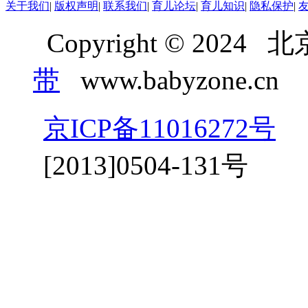
关于我们
|
版权声明
|
联系我们
|
育儿论坛
|
育儿知识
|
隐私保护
|
Copyright © 20
带
www.babyzone.cn
京ICP备11016272号
京
[2013]0504-131号