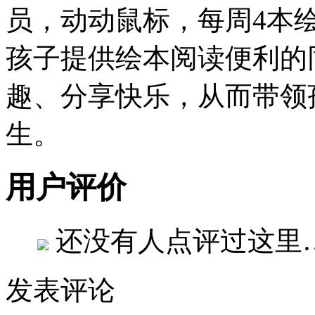
员，动动鼠标，每周4本
孩子提供绘本阅读便利的
趣、分享快乐，从而带领
生。
用户评价
还没有人点评过这里
发表评论