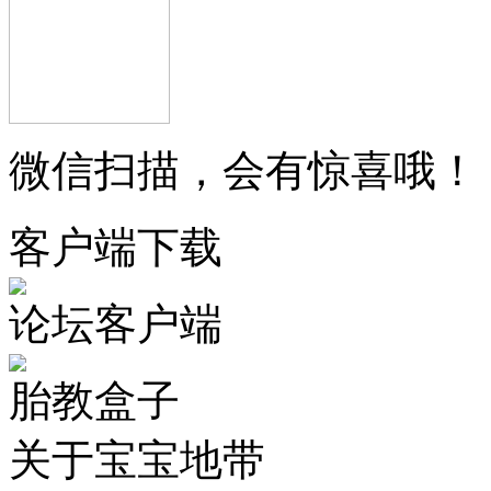
微信扫描，会有惊喜哦！
客户端下载
论坛客户端
胎教盒子
关于宝宝地带