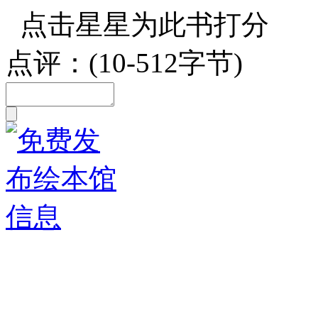
点击星星为此书打分
点评：(10-512字节)