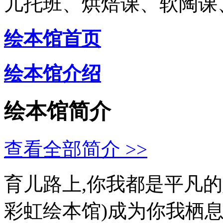
儿托班、烘焙课、软陶课
绘本馆首页
绘本馆介绍
绘本馆简介
查看全部简介 >>
育儿路上,你我都是平凡的
彩虹绘本馆)成为你我栖