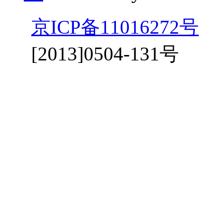
京ICP备11016272号
京
[2013]0504-131号