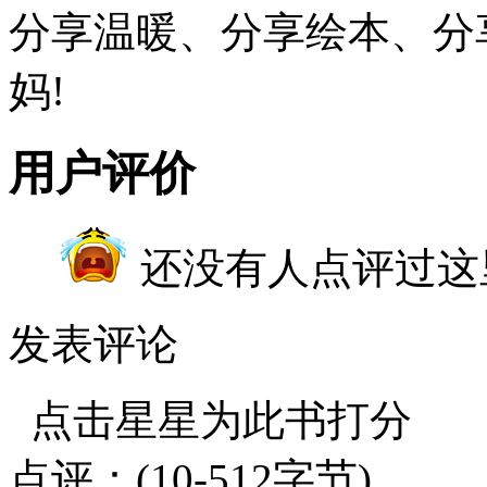
分享温暖、分享绘本、分
妈!
用户评价
还没有人点评过这
发表评论
点击星星为此书打分
点评：(10-512字节)