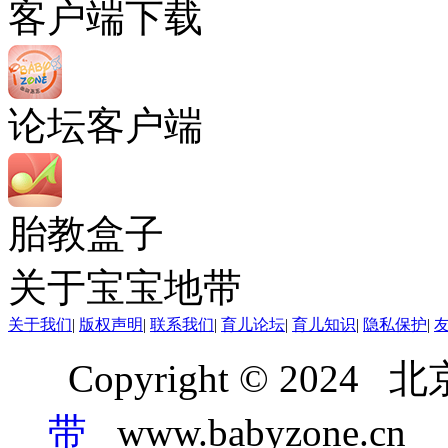
客户端下载
论坛客户端
胎教盒子
关于宝宝地带
关于我们
|
版权声明
|
联系我们
|
育儿论坛
|
育儿知识
|
隐私保护
|
Copyright © 20
带
www.babyzone.cn