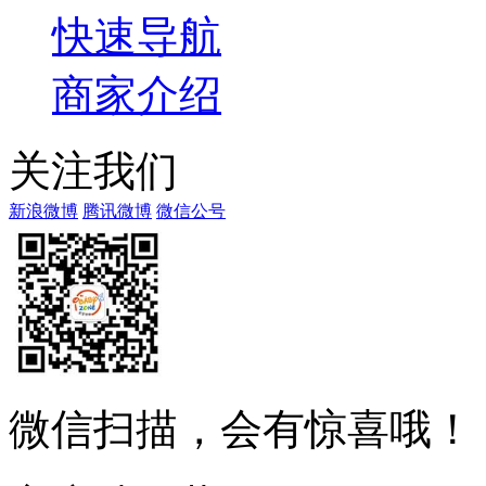
快速导航
商家介绍
关注我们
新浪微博
腾讯微博
微信公号
微信扫描，会有惊喜哦！