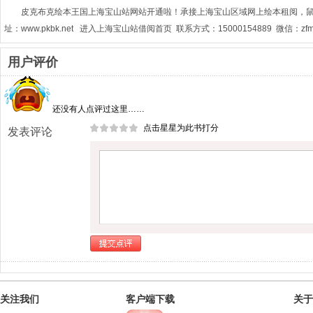
皮克布克绘本王国上海宝山站网站开通啦！承接上海宝山区域网上绘本租阅，
址：www.pkbk.net 进入上海宝山站借阅首页 联系方式：15000154889 微信：zfm1
用户评价
还没有人点评过这里……
点击星星为此书打分
发表评论
关注我们
客户端下载
关于