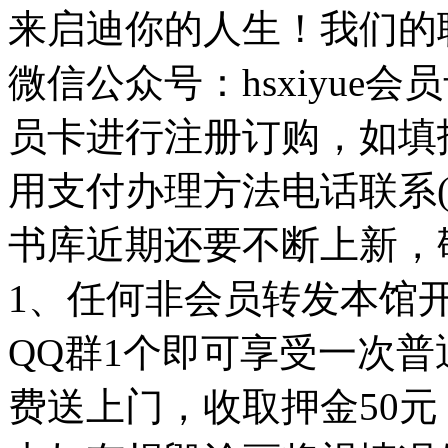
来启迪你的人生！我们的
微信公众号：hsxiyue
员卡进行注册订购，如填
用支付办理方法电话联系
书库近期还要不断上新，
1、任何非会员转发本馆
QQ群1个即可享受一次
费送上门，收取押金50