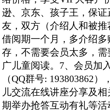
逊、京东、孩子王，保证
友，双方（介绍人和被推
借阅期一个月，多介绍多
存，不需要会员太多，需
广儿童阅读。7、会员加
（QQ群号: 1938038
儿交流在线讲座分享及相
期举办抢答互动有礼等活