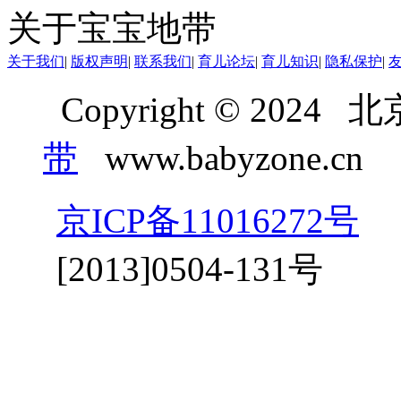
关于宝宝地带
关于我们
|
版权声明
|
联系我们
|
育儿论坛
|
育儿知识
|
隐私保护
|
Copyright © 20
带
www.babyzone.cn
京ICP备11016272号
京
[2013]0504-131号