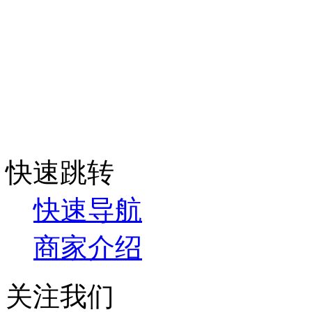
快速跳转
快速导航
商家介绍
关注我们