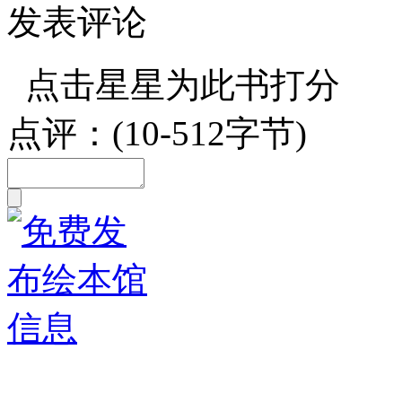
发表评论
点击星星为此书打分
点评：(10-512字节)