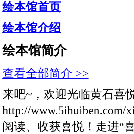
绘本馆首页
绘本馆介绍
绘本馆简介
查看全部简介 >>
来吧~，欢迎光临黄石喜
http://www.5ihuiben
阅读、收获喜悦！走进“