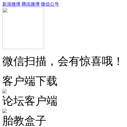
新浪微博
腾讯微博
微信公号
微信扫描，会有惊喜哦！
客户端下载
论坛客户端
胎教盒子