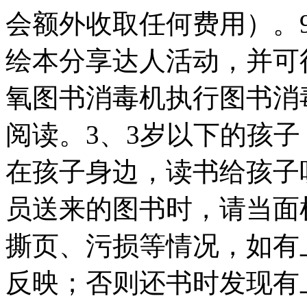
会额外收取任何费用）。
绘本分享达人活动，并可
氧图书消毒机执行图书消
阅读。3、3岁以下的孩
在孩子身边，读书给孩子
员送来的图书时，请当面
撕页、污损等情况，如有
反映；否则还书时发现有