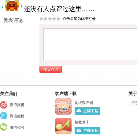
还没有人点评过这里……
点击星星为此书打分
发表评论
关注我们
客户端下载
关于
论坛客户端
关
新浪微博
腾讯微博
胎教盒子
微信公号