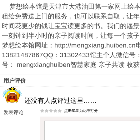
梦想绘本馆是天津市大港油田第一家网上绘
租绘免费送上门的服务，也可以联系自取，让年
时间花更少的钱让宝宝读更多的书。我们的愿景
一刻钟到半小时的亲子阅读时间，让每一个孩子
梦想绘本馆网址：http://mengxiang.huiben.c
13821487867QQ：31302433馆主个人微信
号： mengxianghuiben智慧家庭 亲子共读 收
用户评价
还没有人点评过这里……
点击星星为此书打分
发表评论