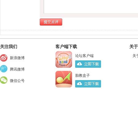
关注我们
客户端下载
关于
论坛客户端
关
新浪微博
腾讯微博
胎教盒子
微信公号