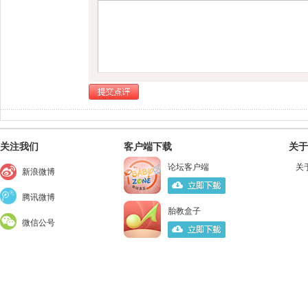
关注我们
客户端下载
关于
论坛客户端
关
新浪微博
腾讯微博
胎教盒子
微信公号