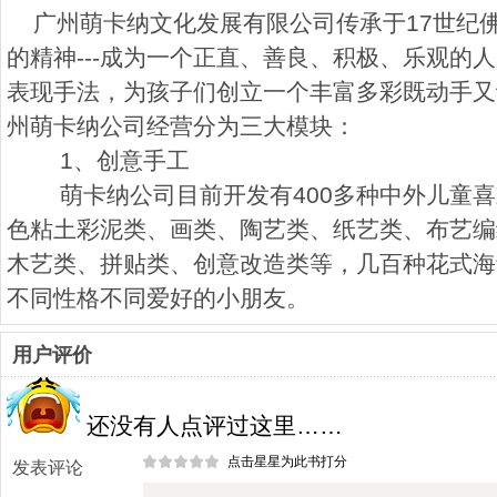
广州萌卡纳文化发展有限公司传承于17世纪
的精神---成为一个正直、善良、积极、乐观的
表现手法，为孩子们创立一个丰富多彩既动手又
州萌卡纳公司经营分为三大模块：
1、创意手工
萌卡纳公司目前开发有400多种中外儿童
色粘土彩泥类、画类、陶艺类、纸艺类、布艺编
木艺类、拼贴类、创意改造类等，几百种花式海
不同性格不同爱好的小朋友。
用户评价
还没有人点评过这里……
点击星星为此书打分
发表评论