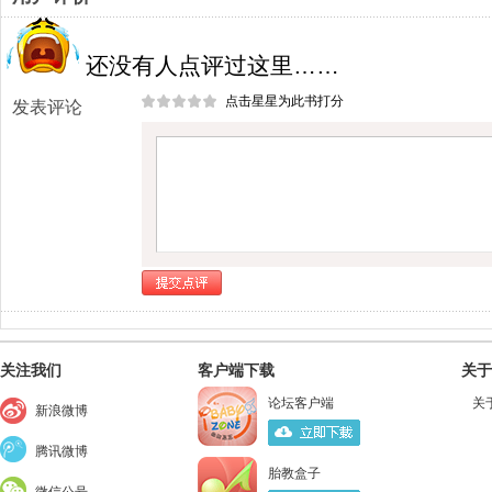
还没有人点评过这里……
点击星星为此书打分
发表评论
关注我们
客户端下载
关于
论坛客户端
关
新浪微博
腾讯微博
胎教盒子