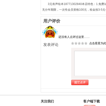
3元有声绘本18771302840本店特色：1
无分年期限，一次性会员资格100元，租金按3-5
用户评价
还没有人点评过这里……
点击星星为
发表评论
关注我们
客户端下载