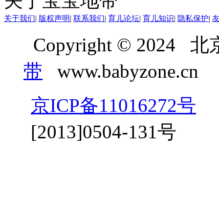
关于宝宝地带
关于我们
|
版权声明
|
联系我们
|
育儿论坛
|
育儿知识
|
隐私保护
|
Copyright © 20
带
www.babyzone.cn
京ICP备11016272号
京
[2013]0504-131号