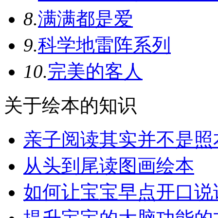
8.
满满都是爱
9.
科学地雷阵系列
10.
完美的客人
关于绘本的知识
亲子阅读其实并不是照
从头到尾读图画绘本
如何让宝宝早点开口说