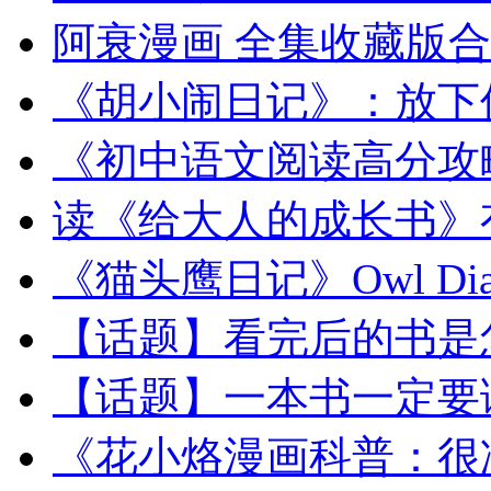
阿衰漫画 全集收藏版
《胡小闹日记》：放下
《初中语文阅读高分攻
读《给大人的成长书》
《猫头鹰日记》Owl Diari
【话题】看完后的书是怎
【话题】一本书一定要读
《花小烙漫画科普：很