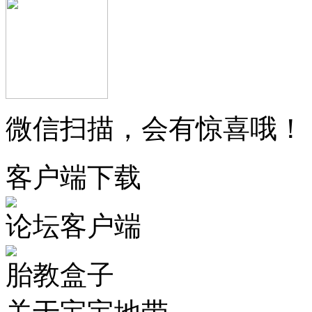
微信扫描，会有惊喜哦！
客户端下载
论坛客户端
胎教盒子