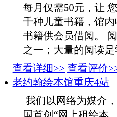
每月仅需50元，让
千种儿童书籍，馆内
书籍供会员借阅。 
之一；大量的阅读是学
查看详细>>
查看评价>
老约翰绘本馆重庆4站
我们以网络为媒介，
国首创“网上租绘本