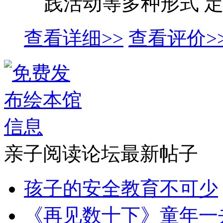
践活动等多种形式 定
查看详细>>
查看评价>
亲子阅读论坛最新帖子
孩子的安全教育不可少
《再见数十下》童年一