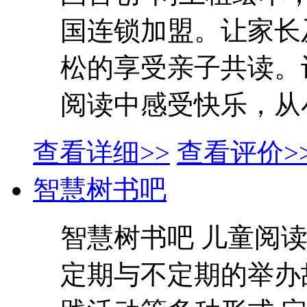
国连锁加盟。让家长
松的享受亲子共读。
阅读中感受快乐，从小
查看详细>>
查看评价>
智慧树书吧
智慧树书吧 儿童阅
定期与不定期的举办