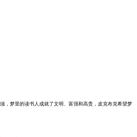
须，梦里的读书人成就了文明、富强和高贵，皮克布克希望梦