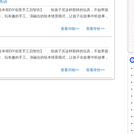
路店
绘本馆DIY创意手工启智坊】 给孩子买这样那样的玩具，不如带孩
本，玩有趣的手工。演融合的绘本情景模式，让孩子在故事中听故事，
查看详细>>
查看评价>>
绘本馆DIY创意手工启智坊】 给孩子买这样那样的玩具，不如带孩
本，玩有趣的手工。演融合的绘本情景模式，让孩子在故事中听故事，
查看详细>>
查看评价>>