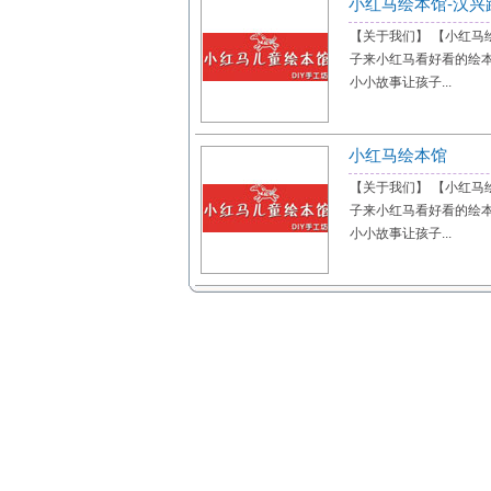
小红马绘本馆-汉兴
【关于我们】 【小红马
子来小红马看好看的绘
小小故事让孩子...
小红马绘本馆
【关于我们】 【小红马
子来小红马看好看的绘
小小故事让孩子...