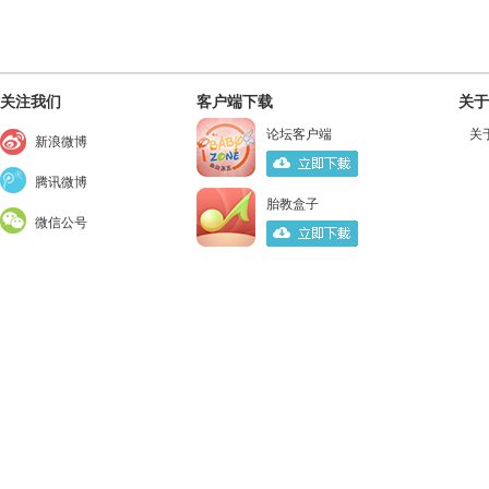
关注我们
客户端下载
关于
论坛客户端
关
新浪微博
腾讯微博
胎教盒子
微信公号