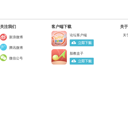
关注我们
客户端下载
关于
论坛客户端
关
新浪微博
腾讯微博
胎教盒子
微信公号