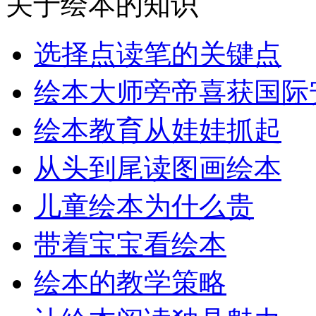
关于绘本的知识
选择点读笔的关键点
绘本大师旁帝喜获国际
绘本教育从娃娃抓起
从头到尾读图画绘本
儿童绘本为什么贵
带着宝宝看绘本
绘本的教学策略