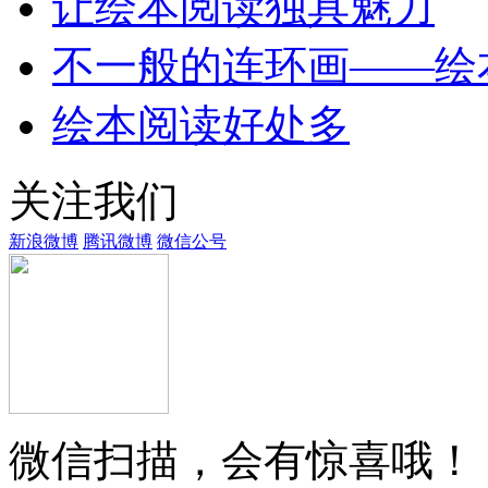
让绘本阅读独具魅力
不一般的连环画——绘
绘本阅读好处多
关注我们
新浪微博
腾讯微博
微信公号
微信扫描，会有惊喜哦！