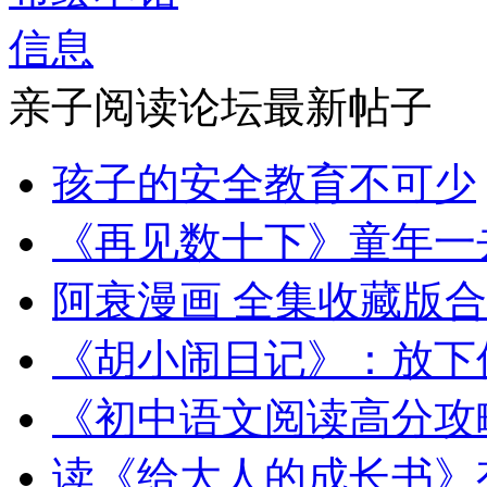
亲子阅读论坛最新帖子
孩子的安全教育不可少
《再见数十下》童年一
阿衰漫画 全集收藏版
《胡小闹日记》：放下
《初中语文阅读高分攻
读《给大人的成长书》