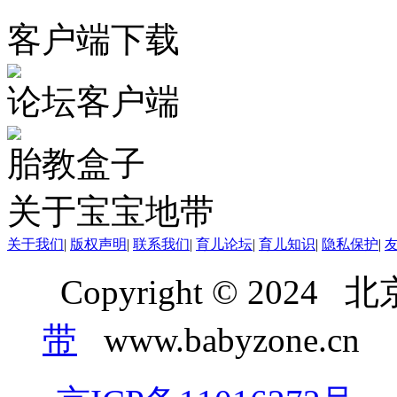
客户端下载
论坛客户端
胎教盒子
关于宝宝地带
关于我们
|
版权声明
|
联系我们
|
育儿论坛
|
育儿知识
|
隐私保护
|
Copyright © 20
带
www.babyzone.cn