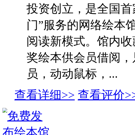
投资创立，是全国首
门”服务的网络绘本
阅读新模式。馆内收藏
奖绘本供会员借阅，
员，动动鼠标，...
查看详细>>
查看评价>