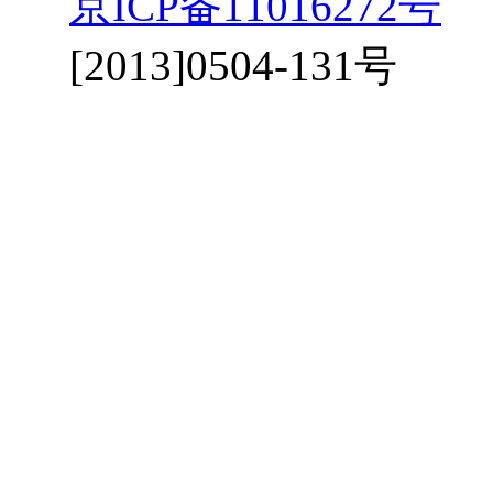
京ICP备11016272号
京
[2013]0504-131号