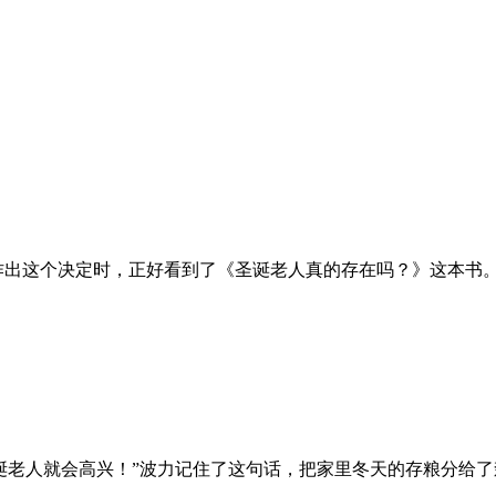
出这个决定时，正好看到了《圣诞老人真的存在吗？》这本书。无
老人就会高兴！”波力记住了这句话，把家里冬天的存粮分给了森林