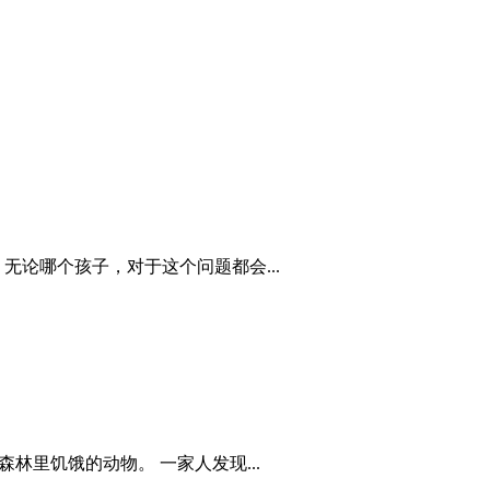
论哪个孩子，对于这个问题都会...
里饥饿的动物。 一家人发现...