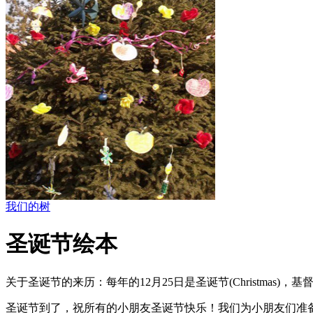
我们的树
圣诞节绘本
关于圣诞节的来历：每年的12月25日是圣诞节(Christm
圣诞节到了，祝所有的小朋友圣诞节快乐！我们为小朋友们准