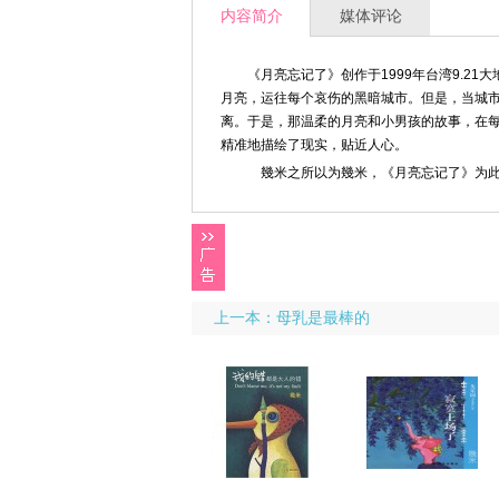
内容简介
媒体评论
《月亮忘记了》创作于1999年台湾9.2
月亮，运往每个哀伤的黑暗城市。但是，当城
离。于是，那温柔的月亮和小男孩的故事，在
精准地描绘了现实，贴近人心。
幾米之所以为幾米，《月亮忘记了》为此
上一本：母乳是最棒的