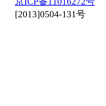
京ICP备11016272号
京
[2013]0504-131号