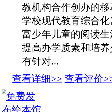
教机构合作创办的移
学校现代教育综合化
富少年儿童的阅读生
提高办学质素和培养
有针对...
查看详细>>
查看评价>