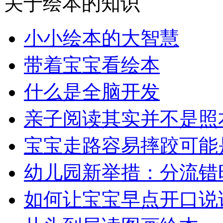
关于绘本的知识
小小绘本的大智慧
带着宝宝看绘本
什么是全脑开发
亲子阅读其实并不是照
宝宝走路容易摔跤可能
幼儿园新举措：分流错
如何让宝宝早点开口说