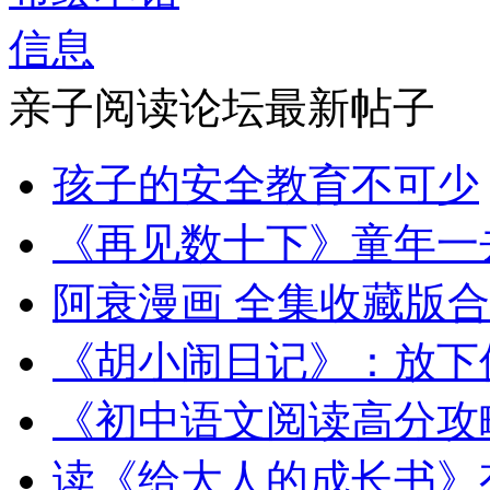
亲子阅读论坛最新帖子
孩子的安全教育不可少
《再见数十下》童年一
阿衰漫画 全集收藏版
《胡小闹日记》：放下
《初中语文阅读高分攻
读《给大人的成长书》