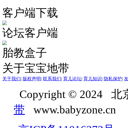
客户端下载
论坛客户端
胎教盒子
关于宝宝地带
关于我们
|
版权声明
|
联系我们
|
育儿论坛
|
育儿知识
|
隐私保护
|
Copyright © 20
带
www.babyzone.cn