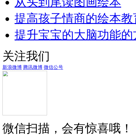
从头到尾读图画绘本
提高孩子情商的绘本教
提升宝宝的大脑功能的
关注我们
新浪微博
腾讯微博
微信公号
微信扫描，会有惊喜哦！