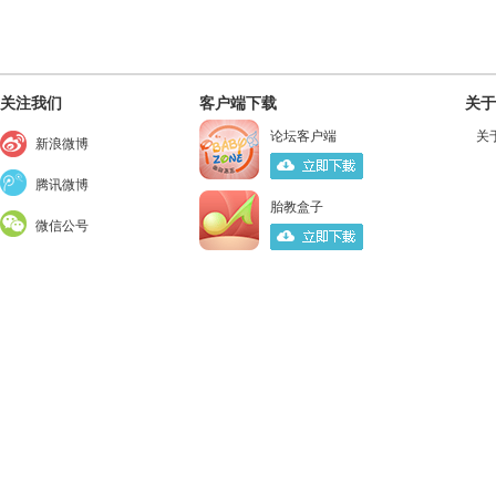
关注我们
客户端下载
关于
论坛客户端
关
新浪微博
腾讯微博
胎教盒子
微信公号