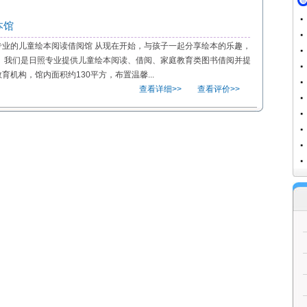
本馆
家专业的儿童绘本阅读借阅馆 从现在开始，与孩子一起分享绘本的乐趣，
！ 我们是日照专业提供儿童绘本阅读、借阅、家庭教育类图书借阅并提
机构，馆内面积约130平方，布置温馨...
查看详细>>
查看评价>>