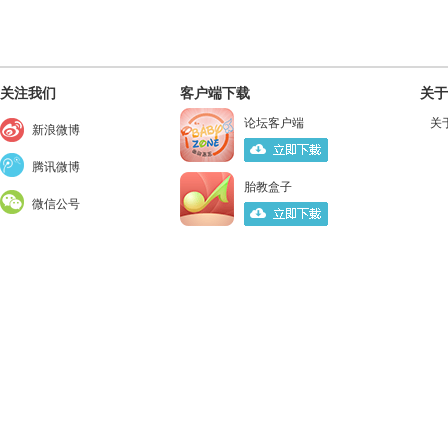
关注我们
客户端下载
关于
论坛客户端
关
新浪微博
腾讯微博
胎教盒子
微信公号