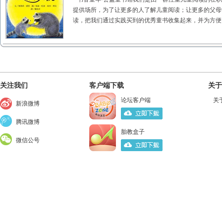
提供场所，为了让更多的人了解儿童阅读；让更多的父母
读，把我们通过实践买到的优秀童书收集起来，并为方便..
关注我们
客户端下载
关于
论坛客户端
关
新浪微博
腾讯微博
胎教盒子
微信公号