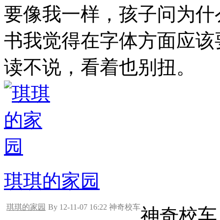
要像我一样，孩子问为什
书我觉得在字体方面应该
读不说，看着也别扭。
琪琪的家园
琪琪的家园
By 12-11-07 16:22 神奇校车
神奇校车