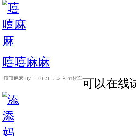
嘻嘻麻麻
嘻嘻麻麻
By 18-03-21 13:04 神奇校车
可以在线