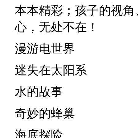
本本精彩；孩子的视角
心，无处不在！
漫游电世界
迷失在太阳系
水的故事
奇妙的蜂巢
海底探险