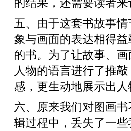
的结果，还需要读者来
五、由于这套书故事情
象与画面的表达相得益
的书。为了让故事、画
人物的语言进行了推敲
感，更生动地展示出人
六、原来我们对图画书
辑过程中，丢失了一些