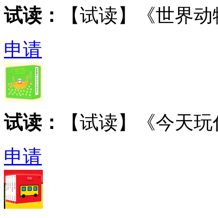
试读：
【试读】《世界动
申请
试读：
【试读】《今天玩
申请