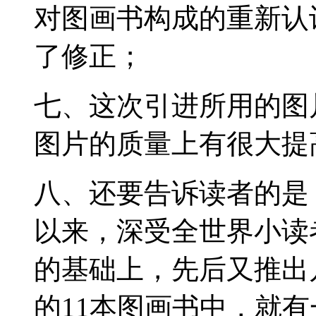
对图画书构成的重新认
了修正；
七、这次引进所用的图
图片的质量上有很大提
八、还要告诉读者的是
以来，深受全世界小读
的基础上，先后又推出
的11本图画书中，就