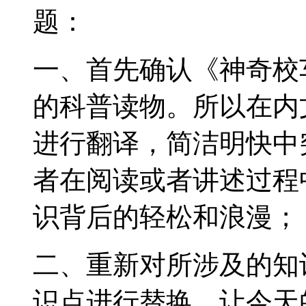
题：
一、首先确认《神奇校
的科普读物。所以在内
进行翻译，简洁明快中
者在阅读或者讲述过程
识背后的轻松和浪漫；
二、重新对所涉及的知
识点进行替换，让今天