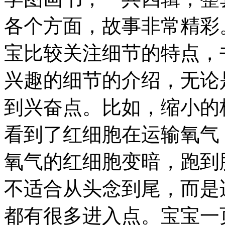
各个方面，故事非常精彩
宝比较关注细节的特点，
兴趣的细节的介绍，无论
到兴奋点。比如，缩小的
看到了红细胞在运输氧气
氧气的红细胞变暗，跑到
不适合从头念到尾，而是
都有很多进入点。宝宝一