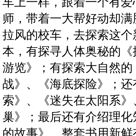
车上一样，跟着一个有爱
师，带着一大帮好动却满
拉风的校车，去探索这个
本，有探寻人体奥秘的《
游览》；有探索大自然的
战》、《海底探险》；还
索》、《迷失在太阳系》
巢》；最后还有介绍理化
的故事》。整套书用新鲜