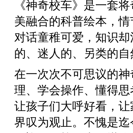
《神奇校车》是一套将
美融合的科普绘本，情
对话童稚可爱，知识却
的、迷人的、另类的自
在一次次不可思议的神
理、学会操作、懂得思
让孩子们大呼好看，让
界叹为观止。不愧是迄