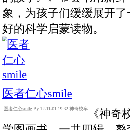
象，为孩子们缓缓展开了
好的科学启蒙读物。
医者仁心smile
医者仁心smile
By 12-11-01 19:32 神奇校车
《神奇
学图画书，一共四辑，整