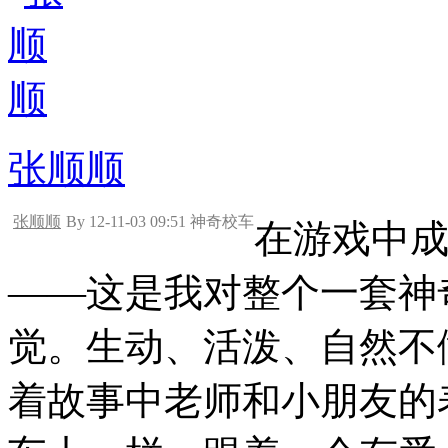
张顺顺
张顺顺
By 12-11-03 09:51 神奇校车
在游戏中
——这是我对整个一套神
觉。生动、活泼、自然不
着故事中老师和小朋友的