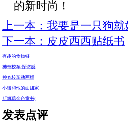
的新时尚！
上一本：我要是一只狗就
下一本：皮皮西西贴纸书
有趣的食物链
神奇校车:探访感
神奇校车动画版
小馒和他的面团家
斯凯瑞金色童书(
发表点评