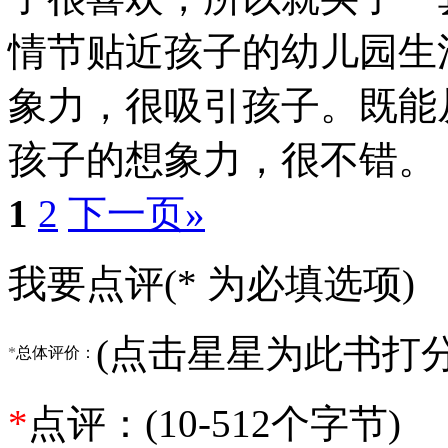
情节贴近孩子的幼儿园生
象力，很吸引孩子。既能
孩子的想象力，很不错。
1
2
下一页»
我要点评(* 为必填选项)
(点击星星为此书打分
*
总体评价：
*
点评：(10-512个字节)