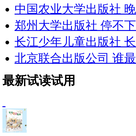
中国农业大学出版社
晚
郑州大学出版社
停不下
长江少年儿童出版社
长
北京联合出版公司
谁最
最新试读试用