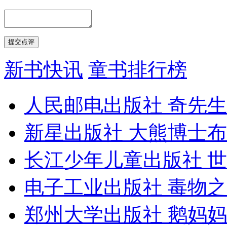
新书快讯
童书排行榜
人民邮电出版社
奇先生
新星出版社
大熊博士布
长江少年儿童出版社
世
电子工业出版社
毒物之
郑州大学出版社
鹅妈妈