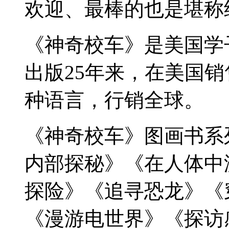
欢迎、最棒的也是堪称
《神奇校车》是美国学
出版25年来，在美国销
种语言，行销全球。
《神奇校车》图画书系
内部探秘》《在人体中
探险》《追寻恐龙》《
《漫游电世界》《探访