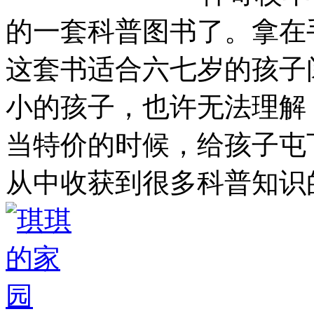
的一套科普图书了。拿在
这套书适合六七岁的孩子
小的孩子，也许无法理解
当特价的时候，给孩子屯
从中收获到很多科普知识