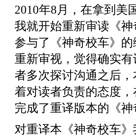
2010年8月，在拿到美国
我就开始重新审读《神
参与了《神奇校车》的
重新审视，觉得确实有
者多次探讨沟通之后，
着对读者负责的态度，
完成了重译版本的《神
对重译本《神奇校车》