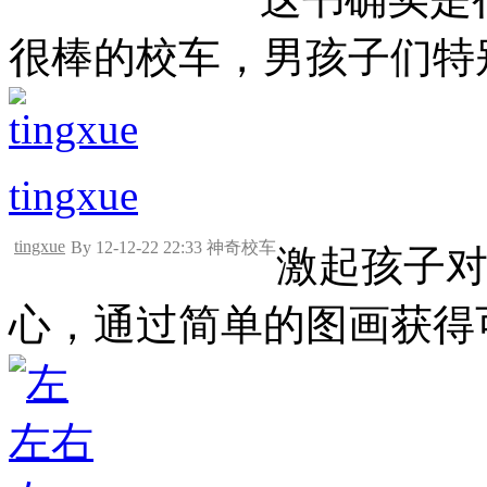
很棒的校车，男孩子们特
tingxue
tingxue
By 12-12-22 22:33 神奇校车
激起孩子
心，通过简单的图画获得