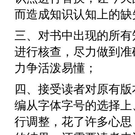
而造成知识认知上的缺
三、对书中出现的所有
进行核查，尽力做到准
力争活泼易懂；
四、接受读者对原有版
编从字体字号的选择上
行调整，花了许多心思