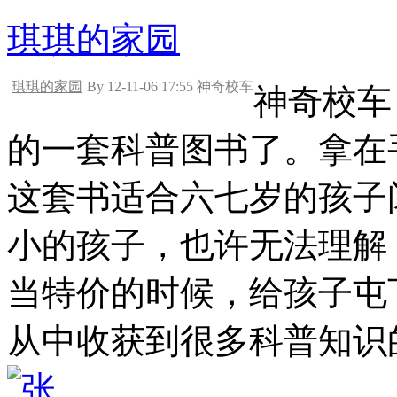
琪琪的家园
琪琪的家园
By 12-11-06 17:55 神奇校车
神奇校车
的一套科普图书了。拿在
这套书适合六七岁的孩子
小的孩子，也许无法理解
当特价的时候，给孩子屯
从中收获到很多科普知识