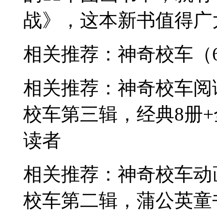
战》，这本新书值得广
相关推荐：神奇校车（6
相关推荐：神奇校车阅
校车第三辑，经典8册
读者
相关推荐：神奇校车动
校车第二辑，蒲公英童