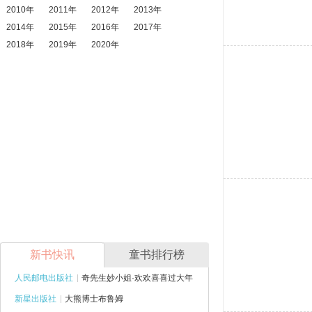
2010年
2011年
2012年
2013年
2014年
2015年
2016年
2017年
2018年
2019年
2020年
新书快讯
童书排行榜
人民邮电出版社
奇先生妙小姐·欢欢喜喜过大年
新星出版社
大熊博士布鲁姆