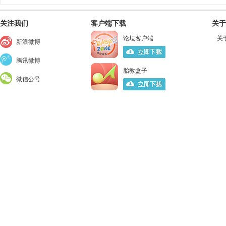
关注我们
客户端下载
关于
论坛客户端
关
新浪微博
腾讯微博
胎教盒子
微信公号