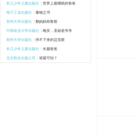
长江少年儿童出版社
世界上最糟糕的爸爸
电子工业出版社
毒物之书
郑州大学出版社
鹅妈妈布鲁斯
中国农业大学出版社
晚安，圣诞老爷爷
郑州大学出版社
停不下来的迈克斯
长江少年儿童出版社
长腿爸爸
北京联合出版公司
谁最可怕？